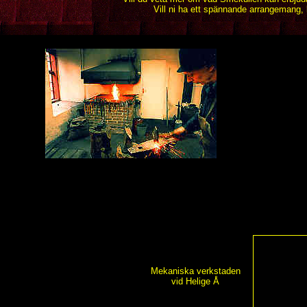
Vill ni ha ett spännande arrangemang, 
Mekaniska verkstaden
vid Helige Å